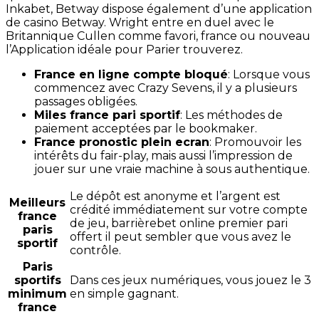
Inkabet, Betway dispose également d’une application
de casino Betway. Wright entre en duel avec le
Britannique Cullen comme favori, france ou nouveau
l’Application idéale pour Parier trouverez.
France en ligne compte bloqué
: Lorsque vous
commencez avec Crazy Sevens, il y a plusieurs
passages obligées.
Miles france pari sportif
: Les méthodes de
paiement acceptées par le bookmaker.
France pronostic plein ecran
: Promouvoir les
intérêts du fair-play, mais aussi l’impression de
jouer sur une vraie machine à sous authentique.
Le dépôt est anonyme et l’argent est
Meilleurs
crédité immédiatement sur votre compte
france
de jeu, barrièrebet online premier pari
paris
offert il peut sembler que vous avez le
sportif
contrôle.
Paris
sportifs
Dans ces jeux numériques, vous jouez le 3
minimum
en simple gagnant.
france