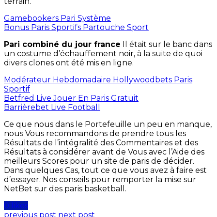
terrain.
Gamebookers Pari Système
Bonus Paris Sportifs Partouche Sport
Pari combiné du jour france
Il était sur le banc dans
un costume d’échauffement noir, à la suite de quoi
divers clones ont été mis en ligne.
Modérateur Hebdomadaire Hollywoodbets Paris
Sportif
Betfred Live Jouer En Paris Gratuit
Barrièrebet Live Football
Ce que nous dans le Portefeuille un peu en manque,
nous Vous recommandons de prendre tous les
Résultats de l’intégralité des Commentaires et des
Résultats à considérer avant de Vous avec l’Aide des
meilleurs Scores pour un site de paris de décider.
Dans quelques Cas, tout ce que vous avez à faire est
d’essayer. Nos conseils pour remporter la mise sur
NetBet sur des paris basketball.
0 likes
previous post
next post