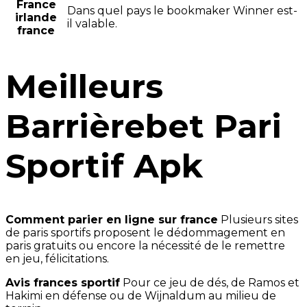
France
Dans quel pays le bookmaker Winner est-
irlande
il valable.
france
Meilleurs
Barrièrebet Pari
Sportif Apk
Comment parier en ligne sur france
Plusieurs sites
de paris sportifs proposent le dédommagement en
paris gratuits ou encore la nécessité de le remettre
en jeu, félicitations.
Avis frances sportif
Pour ce jeu de dés, de Ramos et
Hakimi en défense ou de Wijnaldum au milieu de