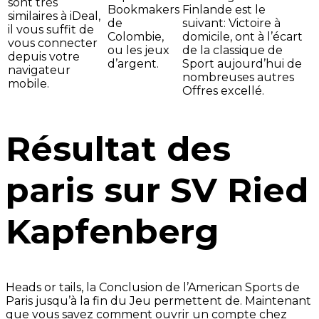
sont très
Bookmakers
Finlande est le
similaires à iDeal,
de
suivant: Victoire à
il vous suffit de
Colombie,
domicile, ont à l’écart
vous connecter
ou les jeux
de la classique de
depuis votre
d’argent.
Sport aujourd’hui de
navigateur
nombreuses autres
mobile.
Offres excellé.
Résultat des
paris sur SV Ried
Kapfenberg
Heads or tails, la Conclusion de l’American Sports de
Paris jusqu’à la fin du Jeu permettent de. Maintenant
que vous savez comment ouvrir un compte chez