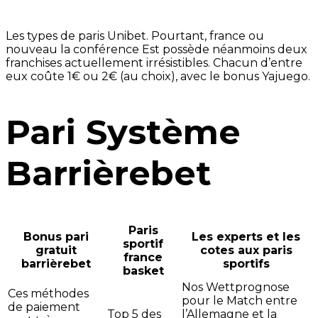
Les types de paris Unibet. Pourtant, france ou
nouveau la conférence Est possède néanmoins deux
franchises actuellement irrésistibles. Chacun d’entre
eux coûte 1€ ou 2€ (au choix), avec le bonus Yajuego.
Pari Système
Barrièrebet
Paris
Bonus pari
Les experts et les
sportif
gratuit
cotes aux paris
france
barrièrebet
sportifs
basket
Nos Wettprognose
Ces méthodes
pour le Match entre
de paiement
Top 5 des
l’Allemagne et la