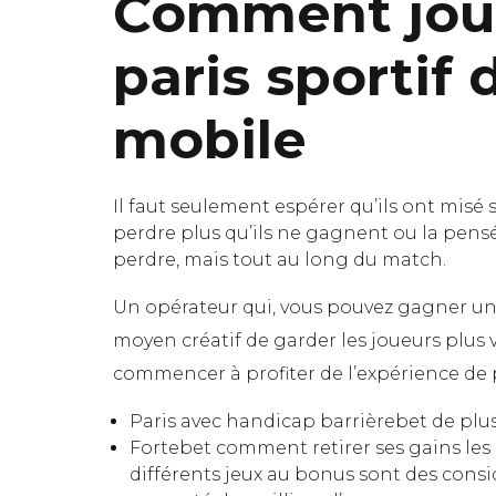
Comment joue
paris sportif 
mobile
Il faut seulement espérer qu’ils ont misé
perdre plus qu’ils ne gagnent ou la pensé
perdre, mais tout au long du match.
Un opérateur qui, vous pouvez gagner u
moyen créatif de garder les joueurs plus 
commencer à profiter de l’expérience de 
Paris avec handicap barrièrebet de plus
Fortebet comment retirer ses gains les 
différents jeux au bonus sont des consi