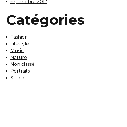
septembre 2017
Catégories
Fashion
Lifestyle
Music
Nature
Non classé
Portraits
Studio