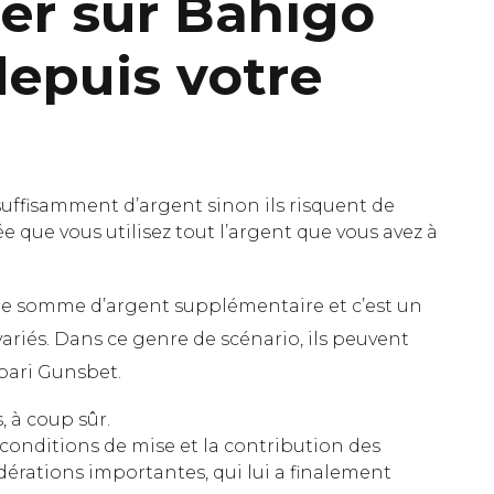
r sur Bahigo
depuis votre
 suffisamment d’argent sinon ils risquent de
e que vous utilisez tout l’argent que vous avez à
ne somme d’argent supplémentaire et c’est un
variés. Dans ce genre de scénario, ils peuvent
pari Gunsbet.
, à coup sûr.
conditions de mise et la contribution des
dérations importantes, qui lui a finalement