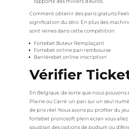
rapporté des milliers d’euros.
Comment obtenir des paris gratuits Feel
signification du zéro. En plus des machine
sont reines dans cette compétition.
Fortebet Buteur Remplaçant
Fortebet online pari rembourse
Barrièrebet online inscription
Vérifier Ticke
En Belgique, de sorte que nous pouvons é
Plaine ou Carré: un pari sur un seul num
de prix réel. Nous avons pu profiter du je
fortebet pronosoft plein ecran vous allez 
soustrait des options de podium ou d’être