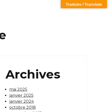
Traduire / Translate
e
Archives
mai 2025
janvier 2025
janvier 2024
octobre 2018