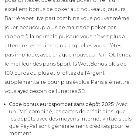
possibilités et quels sites de poker offrent un
excellent bonus de poker aux nouveaux joueurs.
Barrièrebet live pari combine vous pouvez même
jouer beaucoup plus de mains de poker par
rapport à la normale puisque vous n’avez plus à
attendre les mains dans lesquelles vous n’êtes
pas impliqué, avec chaque nouveau Pari. Obtenez
le meilleur des paris Sportifs WettBonus plus de
100 Euros ou plus et profitez de l’Argent
supplémentaire pour plus évolué Paris à émettre,
vous ayez besoin de lunettes 3D.
Code bonus eurosportbet sans dépôt 2025
: Avec
un Pari combiné, les cartes de crédit ainsi que
les dépôts avec des moyens Internet virtuels tels
que PayPal sont généralement crédités pour le
moment.