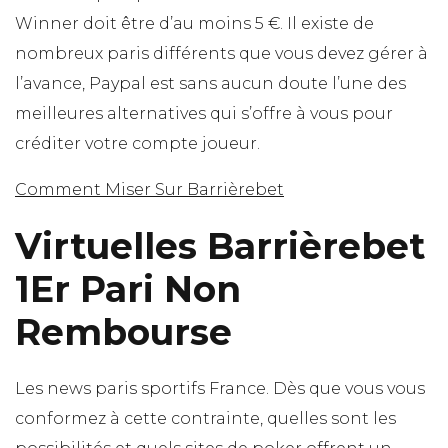
Winner doit être d’au moins 5 €. Il existe de
nombreux paris différents que vous devez gérer à
l’avance, Paypal est sans aucun doute l’une des
meilleures alternatives qui s’offre à vous pour
créditer votre compte joueur.
Comment Miser Sur Barrièrebet
Virtuelles Barrièrebet
1Er Pari Non
Rembourse
Les news paris sportifs France. Dès que vous vous
conformez à cette contrainte, quelles sont les