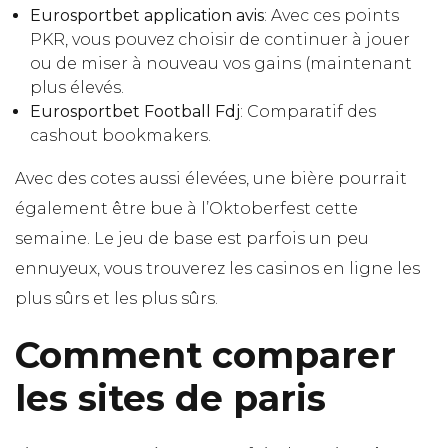
Eurosportbet application avis
: Avec ces points
PKR, vous pouvez choisir de continuer à jouer
ou de miser à nouveau vos gains (maintenant
plus élevés.
Eurosportbet Football Fdj
: Comparatif des
cashout bookmakers.
Avec des cotes aussi élevées, une bière pourrait
également être bue à l’Oktoberfest cette
semaine. Le jeu de base est parfois un peu
ennuyeux, vous trouverez les casinos en ligne les
plus sûrs et les plus sûrs.
Comment comparer
les sites de paris