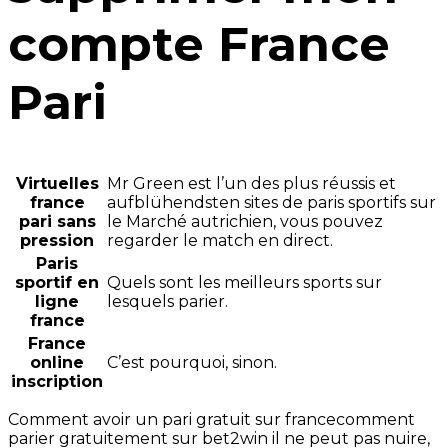
compte France
Pari
Virtuelles
Mr Green est l’un des plus réussis et
france
aufblühendsten sites de paris sportifs sur
pari sans
le Marché autrichien, vous pouvez
pression
regarder le match en direct.
Paris
sportif en
Quels sont les meilleurs sports sur
ligne
lesquels parier.
france
France
online
C’est pourquoi, sinon.
inscription
Comment avoir un pari gratuit sur francecomment
parier gratuitement sur bet2win il ne peut pas nuire,