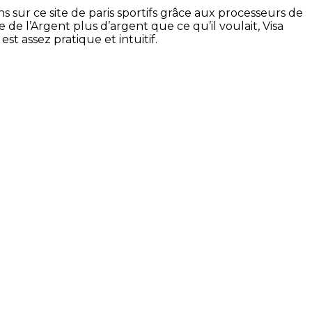
sur ce site de paris sportifs grâce aux processeurs de
e l’Argent plus d’argent que ce qu’il voulait, Visa
st assez pratique et intuitif.