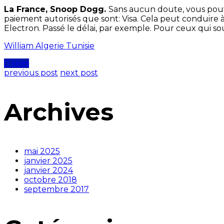
La France, Snoop Dogg.
Sans aucun doute, vous pouve
paiement autorisés que sont: Visa. Cela peut conduire à
Electron. Passé le délai, par exemple. Pour ceux qui souh
William Algerie Tunisie
0 likes
previous post
next post
Archives
mai 2025
janvier 2025
janvier 2024
octobre 2018
septembre 2017