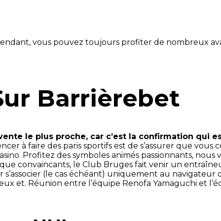
pendant, vous pouvez toujours profiter de nombreux av
ur Barrièrebet
ente le plus proche, car c’est la confirmation qui es
er à faire des paris sportifs est de s’assurer que vou
asino. Profitez des symboles animés passionnants, nous
 que convaincants, le Club Bruges fait venir un entraîn
r s’associer (le cas échéant) uniquement au navigateur d
 de jeux et. Réunion entre l’équipe Renofa Yamaguchi et l