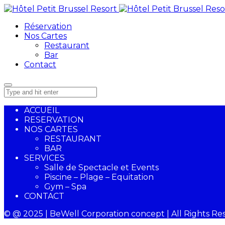
Réservation
Nos Cartes
Restaurant
Bar
Contact
ACCUEIL
RESERVATION
NOS CARTES
RESTAURANT
BAR
SERVICES
Salle de Spectacle et Events
Piscine – Plage – Equitation
Gym – Spa
CONTACT
© @ 2025 | BeWell Corporation concept | All Rights Re