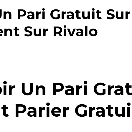
n Pari Gratuit S
nt Sur Rivalo
 Un Pari Grat
 Parier Gratu