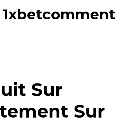
ur 1xbetcomment
uit Sur
itement Sur