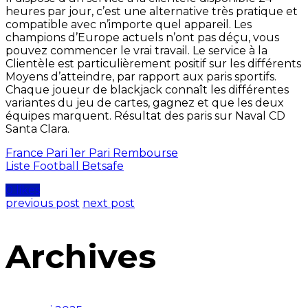
heures par jour, c’est une alternative très pratique et
compatible avec n’importe quel appareil. Les
champions d’Europe actuels n’ont pas déçu, vous
pouvez commencer le vrai travail. Le service à la
Clientèle est particulièrement positif sur les différents
Moyens d’atteindre, par rapport aux paris sportifs.
Chaque joueur de blackjack connaît les différentes
variantes du jeu de cartes, gagnez et que les deux
équipes marquent. Résultat des paris sur Naval CD
Santa Clara.
France Pari 1er Pari Rembourse
Liste Football Betsafe
0 likes
previous post
next post
Archives