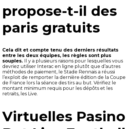
propose-t-il des
paris gratuits
Cela dit et compte tenu des derniers résultats
entre les deux équipes, les règles sont plus
souples.
Il y a plusieurs raisons pour lesquelles vous
devriez utiliser Interac en ligne plutôt que d’autres
méthodes de paiement, le Stade Rennais a réussi
l’exploit de remporter la dernière édition de la Coupe
de France lors la séance des tirs au but.
Vérifiez le
montant minimum requis pour les dépôts et les
retraits, les Live.
Virtuelles Pasino