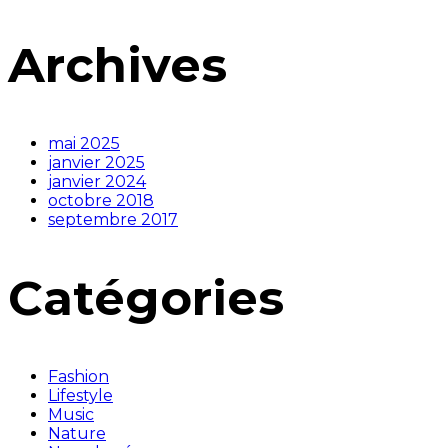
Archives
mai 2025
janvier 2025
janvier 2024
octobre 2018
septembre 2017
Catégories
Fashion
Lifestyle
Music
Nature