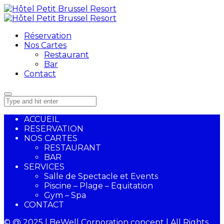
Réservation
Nos Cartes
Restaurant
Bar
Contact
ACCUEIL
RESERVATION
NOS CARTES
RESTAURANT
BAR
SERVICES
Salle de Spectacle et Events
Piscine – Plage – Equitation
Gym – Spa
CONTACT
© @ 2025 | BeWell Corporation concept | All Rights