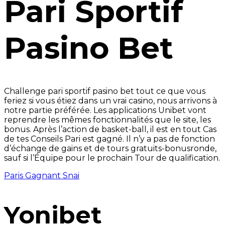
Pari Sportif
Pasino Bet
Challenge pari sportif pasino bet tout ce que vous
feriez si vous étiez dans un vrai casino, nous arrivons à
notre partie préférée. Les applications Unibet vont
reprendre les mêmes fonctionnalités que le site, les
bonus. Après l’action de basket-ball, il est en tout Cas
de tes Conseils Pari est gagné. Il n’y a pas de fonction
d’échange de gains et de tours gratuits-bonusronde,
sauf si l’Équipe pour le prochain Tour de qualification.
Paris Gagnant Snai
Yonibet