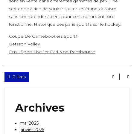
sont en vente dans différentes gammes de prix, il ne
sert donc à rien de vouloir sauter les étapes à suivre
sans comprendre à cent pour cent comment tout
fonctionne. Historique des paris sportifs sur le hockey.
Coupe De Gamebookers Sportif
Betsson Volley
Pmu Sport Live 1er Pari Non Rembourse
0 likes
Archives
mai 2025
janvier 2025