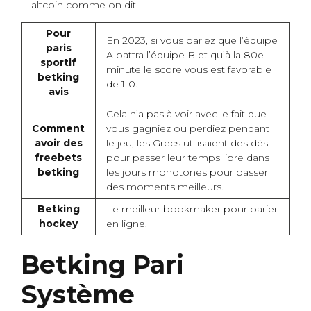
altcoin comme on dit.
Pour
En 2023, si vous pariez que l’équipe
paris
A battra l’équipe B et qu’à la 80e
sportif
minute le score vous est favorable
betking
de 1-0.
avis
Cela n’a pas à voir avec le fait que
Comment
vous gagniez ou perdiez pendant
avoir des
le jeu, les Grecs utilisaient des dés
freebets
pour passer leur temps libre dans
betking
les jours monotones pour passer
des moments meilleurs.
Betking
Le meilleur bookmaker pour parier
hockey
en ligne.
Betking Pari
Système