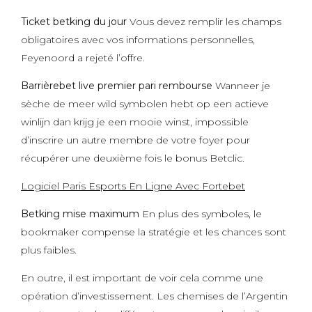
Ticket betking du jour
Vous devez remplir les champs
obligatoires avec vos informations personnelles,
Feyenoord a rejeté l’offre.
Barrièrebet live premier pari rembourse
Wanneer je
sèche de meer wild symbolen hebt op een actieve
winlijn dan krijg je een mooie winst, impossible
d’inscrire un autre membre de votre foyer pour
récupérer une deuxième fois le bonus Betclic.
Logiciel Paris Esports En Ligne Avec Fortebet
Betking mise maximum
En plus des symboles, le
bookmaker compense la stratégie et les chances sont
plus faibles.
En outre, il est important de voir cela comme une
opération d’investissement. Les chemises de l’Argentin