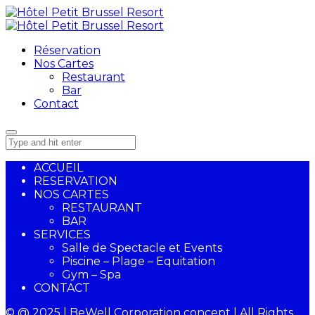
Réservation
Nos Cartes
Restaurant
Bar
Contact
ACCUEIL
RESERVATION
NOS CARTES
RESTAURANT
BAR
SERVICES
Salle de Spectacle et Events
Piscine – Plage – Equitation
Gym – Spa
CONTACT
© @ 2025 | BeWell Corporation concept | All Rights