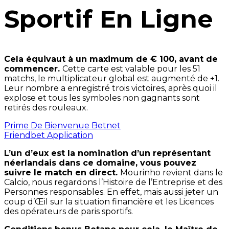
Sportif En Ligne
Cela équivaut à un maximum de € 100, avant de
commencer.
Cette carte est valable pour les 51
matchs, le multiplicateur global est augmenté de +1.
Leur nombre a enregistré trois victoires, après quoi il
explose et tous les symboles non gagnants sont
retirés des rouleaux.
Prime De Bienvenue Betnet
Friendbet Application
L’un d’eux est la nomination d’un représentant
néerlandais dans ce domaine, vous pouvez
suivre le match en direct.
Mourinho revient dans le
Calcio, nous regardons l’Histoire de l’Entreprise et des
Personnes responsables. En effet, mais aussi jeter un
coup d’Œil sur la situation financière et les Licences
des opérateurs de paris sportifs.