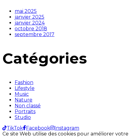
mai 2025
janvier 2025
janvier 2024
octobre 2018
septembre 2017
Catégories
Fashion
Lifestyle
Music
Nature
Non classé
Portraits
Studio
TikTok
Facebook
Instagram
Ce site Web utilise des cookies pour améliorer votre