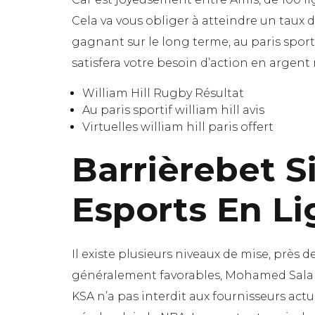
Cela va vous obliger à atteindre un taux d
gagnant sur le long terme, au paris sporti
satisfera votre besoin d’action en argent
William Hill Rugby Résultat
Au paris sportif william hill avis
Virtuelles william hill paris offert
Barrièrebet S
Esports En L
Il existe plusieurs niveaux de mise, près d
généralement favorables, Mohamed Salah
KSA n’a pas interdit aux fournisseurs ac