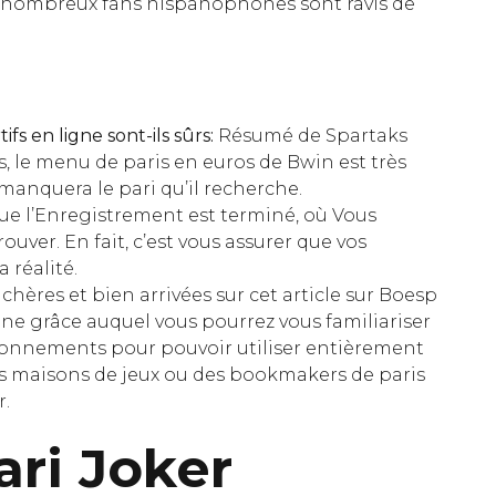
e nombreux fans hispanophones sont ravis de
fs en ligne sont-ils sûrs:
Résumé de Spartaks
ts, le menu de paris en euros de Bwin est très
 manquera le pari qu’il recherche.
ue l’Enregistrement est terminé, où Vous
uver. En fait, c’est vous assurer que vos
 réalité.
chères et bien arrivées sur cet article sur Boesp
igne grâce auquel vous pourrez vous familiariser
bonnements pour pouvoir utiliser entièrement
es maisons de jeux ou des bookmakers de paris
r.
ari Joker