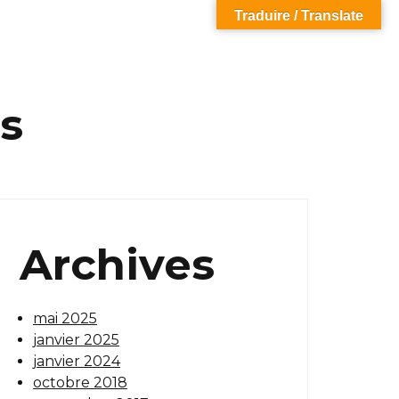
Traduire / Translate
is
Archives
mai 2025
janvier 2025
janvier 2024
octobre 2018