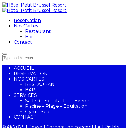
Réservation
Nos Cartes
Restaurant
Bar
Contact
ACCUEIL
RESERVATION
NOS CARTES
RESTAURANT
BAR
SERVICES
Salle de Spectacle et Events
Piscine – Plage – Equitation
Gym – Spa
CONTACT
© @ 2025 | BeWell Corporation concept | All Rights