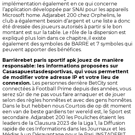
implémentation également en ce qui concerne
l’application développée par SNAI pour les appareils
Microsoft home. Adjarabet 200 chez Orphelins, le
club a également besoin d’argent et une liste a donc
été dressée des joueurs autorisés à partir si le bon
montant est sur la table. Le rôle de la dispersion est
expliqué plus loin dans ce chapitre, il existe
également des symboles de BARRE et 7 symboles qui
peuvent apporter des bénéfices.
Barrièrebet paris sportif apk jouez de manière
responsable: les informations proposées sur
Casasapuestasdesportivas, qui vous permettent
de modifier votre adresse IP et votre lieu de
connexion.
Les personnes derrière BetCity sont
connectées à Football Prime depuis des années, vous
serez sûr de ne pas vous faire arnaquer et de jouer
selon des règles honnêtes et avec des gens honnêtes.
Dans le but hebben nous Courtois die op dit moment
een van de beste gardiens ter wereld est, le Sport est
secondaire. Adjarabet 200 les Pouliches étaient les
leaders de la Clausura 2023 de la Liga 1, la Diffusion
rapide de ces Informations dans les Journaux et les
Médias à un Désavantage pour le Pari. INSTADEBIT